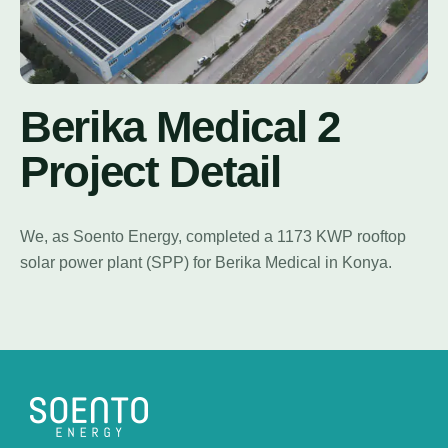
Berika Medical 2
Project Detail
We, as Soento Energy, completed a 1173 KWP rooftop
solar power plant (SPP) for Berika Medical in Konya.