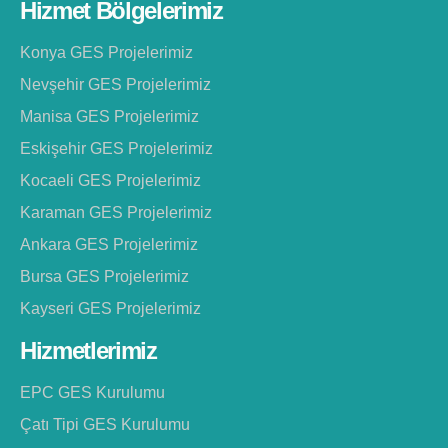
Hizmet Bölgelerimiz
Konya GES Projelerimiz
Nevşehir GES Projelerimiz
Manisa GES Projelerimiz
Eskişehir GES Projelerimiz
Kocaeli GES Projelerimiz
Karaman GES Projelerimiz
Ankara GES Projelerimiz
Bursa GES Projelerimiz
Kayseri GES Projelerimiz
Hizmetlerimiz
EPC GES Kurulumu
Çatı Tipi GES Kurulumu