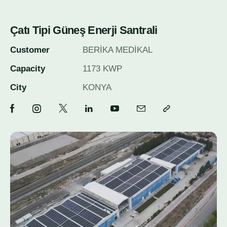
Çatı Tipi Güneş Enerji Santrali
Customer
BERİKA MEDİKAL
Capacity
1173 KWP
City
KONYA