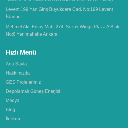
Levent 199 Yan Giriş Büyükdere Cad. No:199 Levent
İstanbul
Mehmet Akif Ersoy Mah. 274. Sokak Wings Plaza A Blok
No:8 Yenimahalle Ankara
Hızlı Menü
Ana Sayfa
Hakkımızda
GES Projelerimiz
Depolamalı Güneş Enerjisi
Medya
Blog
İletişim